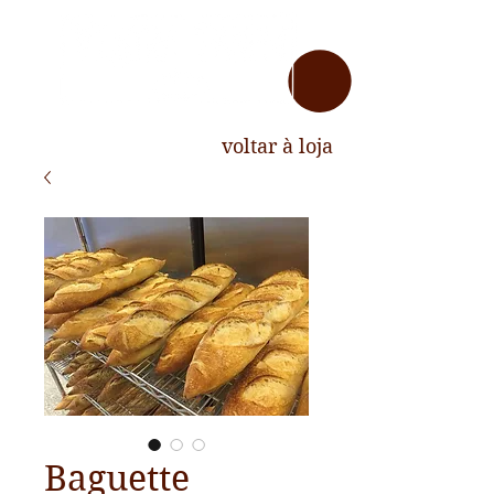
voltar à loja
Baguette