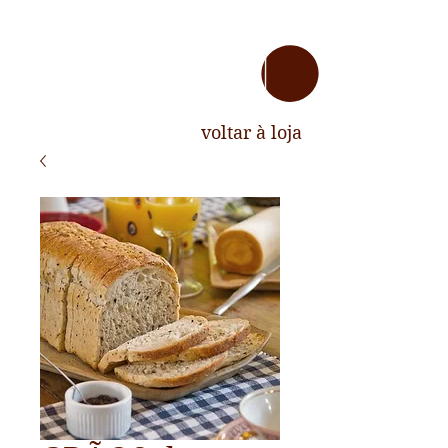
voltar à loja