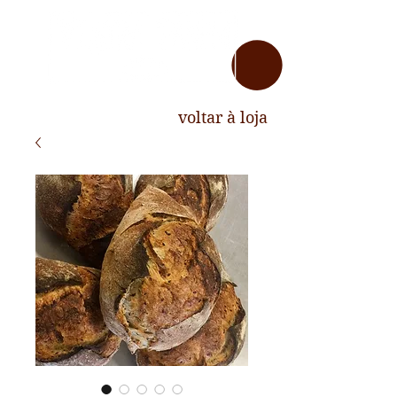
voltar à loja