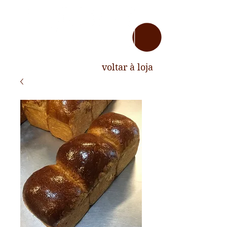
voltar à loja