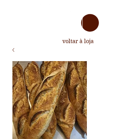
voltar à loja